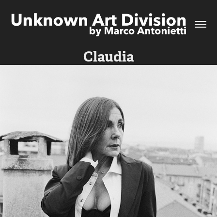
Claudia