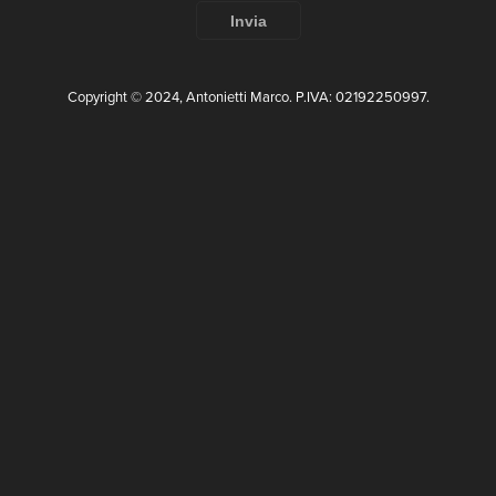
Invia
Copyright © 2024, Antonietti Marco. P.IVA: 02192250997.