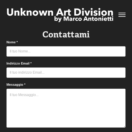
Contattami
Nome *
Indirizzo Email *
Messaggio *