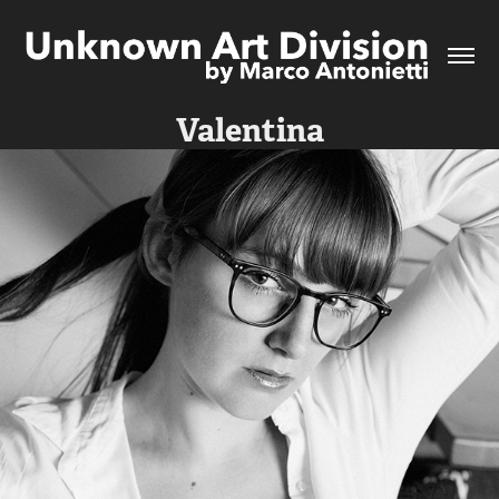
Valentina