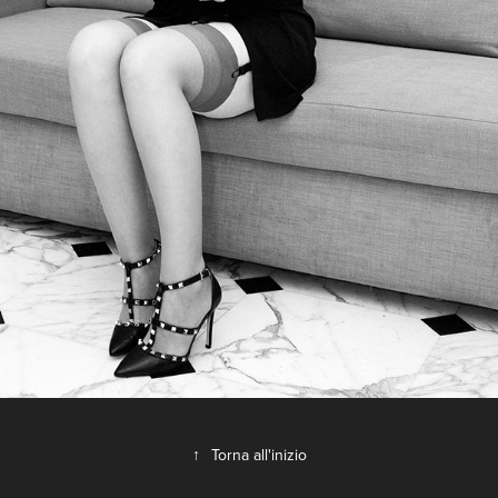
↑
Torna all'inizio