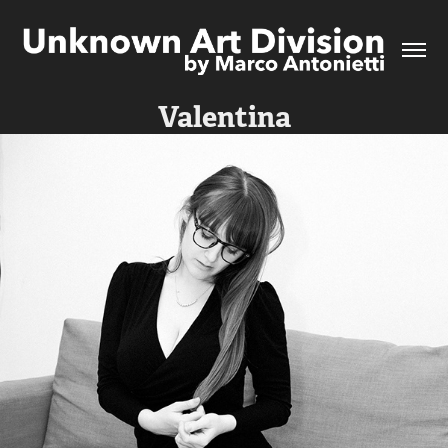
Valentina